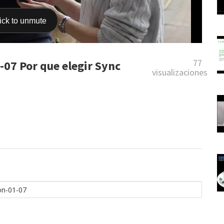
77
-07 Por que elegir Sync
visualizaciones