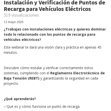
Instalación y Verificación de Puntos de
Recarga para Vehículos Eléctricos
519 visualizaciones
12 mayo 2025
¿Trabajas con instalaciones eléctricas y quieres dominar
todo lo relacionado con los puntos de recarga para
vehículos eléctricos?
Este webinar te dará una visión clara y práctica en apenas 45
minutos.
Descubre cómo instalar y verificar correctamente estos
sistemas, cumpliendo con el
Reglamento Electrotécnico de
Baja Tensión (REBT)
y garantizando la seguridad en cada
proyecto.
¿Qué aprenderás?
✅Qué es y cómo funciona un punto de recarga.