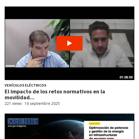
01:08:00
VEHÍCULOS ELÉCTRICOS
El impacto de los retos normativos en la
movilidad...
221 views
16 septiembre 2025