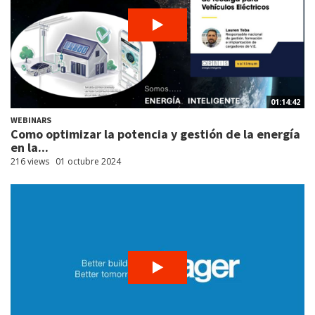
01:14:42
WEBINARS
Como optimizar la potencia y gestión de la energía
en la...
216 views
01 octubre 2024