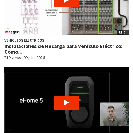
55:01
VEHÍCULOS ELÉCTRICOS
Instalaciones de Recarga para Vehículo Eléctrico:
Cómo...
719 views
09 julio 2026