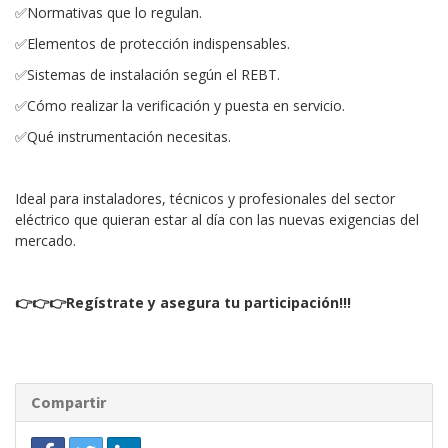
✅Normativas que lo regulan.
✅Elementos de protección indispensables.
✅Sistemas de instalación según el REBT.
✅Cómo realizar la verificación y puesta en servicio.
✅Qué instrumentación necesitas.
Ideal para instaladores, técnicos y profesionales del sector
eléctrico que quieran estar al día con las nuevas exigencias del
mercado.
👉👉👉Regístrate y asegura tu participación!!!
Compartir