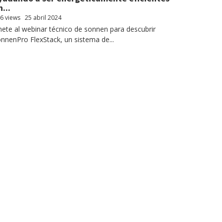
...
6 views
25 abril 2024
ete al webinar técnico de sonnen para descubrir
nnenPro FlexStack, un sistema de...