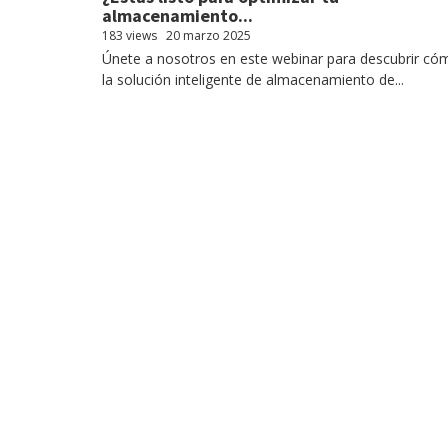
almacenamiento...
183 views
20 marzo 2025
Únete a nosotros en este webinar para descubrir có
la solución inteligente de almacenamiento de...