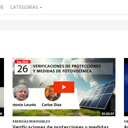
EB
CATEGORÍAS
05
01:02:07
ENERGÍAS RENOVABLES
EN
Verificaciones de protecciones y medidas
A