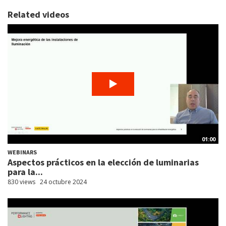
Related videos
01:00
WEBINARS
Aspectos prácticos en la elección de luminarias
para la...
830 views
24 octubre 2024