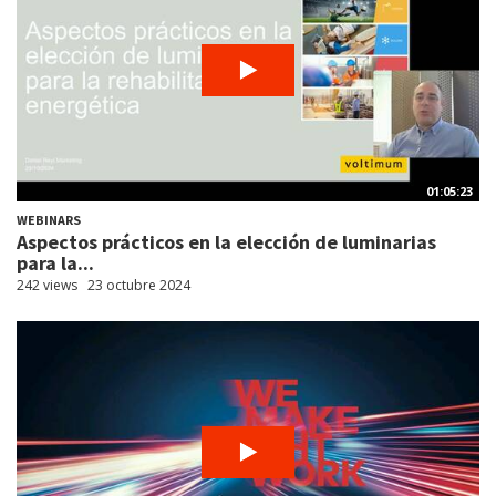
01:05:23
WEBINARS
Aspectos prácticos en la elección de luminarias
para la...
242 views
23 octubre 2024