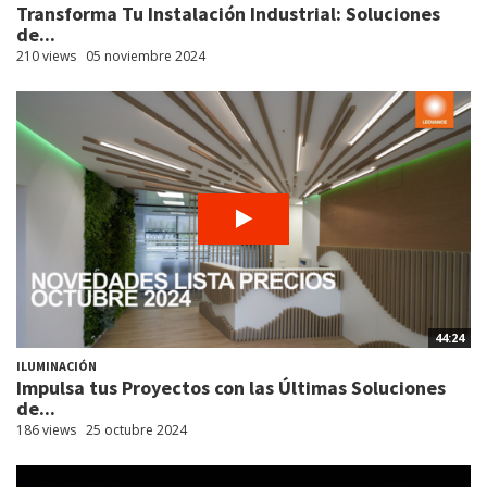
Transforma Tu Instalación Industrial: Soluciones
de...
210 views
05 noviembre 2024
44:24
ILUMINACIÓN
Impulsa tus Proyectos con las Últimas Soluciones
de...
186 views
25 octubre 2024