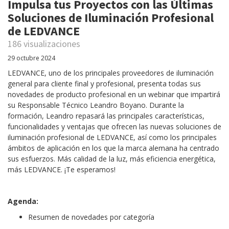
Impulsa tus Proyectos con las Últimas
Soluciones de Iluminación Profesional
de LEDVANCE
186 visualizaciones
29 octubre 2024
LEDVANCE, uno de los principales proveedores de iluminación
general para cliente final y profesional, presenta todas sus
novedades de producto profesional en un webinar que impartirá
su Responsable Técnico Leandro Boyano. Durante la
formación, Leandro repasará las principales características,
funcionalidades y ventajas que ofrecen las nuevas soluciones de
iluminación profesional de LEDVANCE, así como los principales
ámbitos de aplicación en los que la marca alemana ha centrado
sus esfuerzos. Más calidad de la luz, más eficiencia energética,
más LEDVANCE. ¡Te esperamos!
Agenda:
Resumen de novedades por categoría