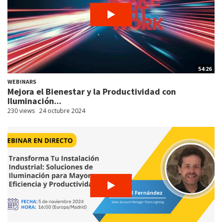
54:26
WEBINARS
Mejora el Bienestar y la Productividad con
Iluminación...
230 views
24 octubre 2024