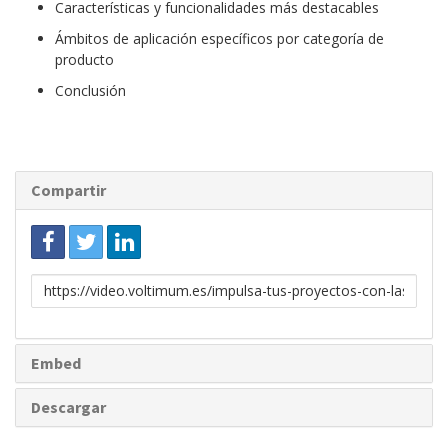
Características y funcionalidades más destacables
Ámbitos de aplicación específicos por categoría de
producto
Conclusión
Compartir
Enlace
para
compartir
Embed
Descargar