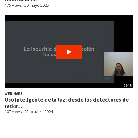
175 views
29 mayo 2025
01:13
WEBINARS
Uso inteligente de la luz: desde los detectores de
radar...
107 views
23 octubre 2024