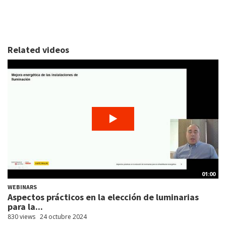
Related videos
01:00
WEBINARS
Aspectos prácticos en la elección de luminarias
para la...
830 views
24 octubre 2024