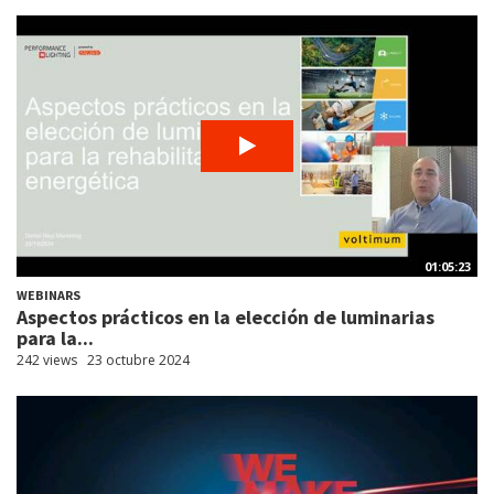
01:05:23
WEBINARS
Aspectos prácticos en la elección de luminarias
para la...
242 views
23 octubre 2024