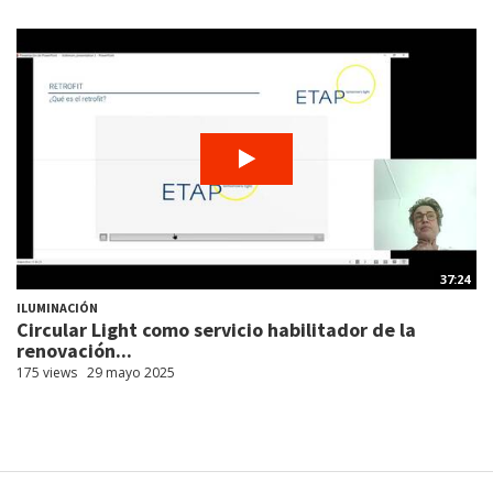
37:24
ILUMINACIÓN
Circular Light como servicio habilitador de la
renovación...
175 views
29 mayo 2025