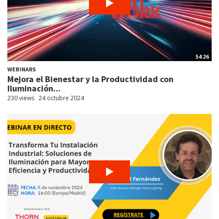
54:26
WEBINARS
Mejora el Bienestar y la Productividad con
Iluminación...
230 views
24 octubre 2024