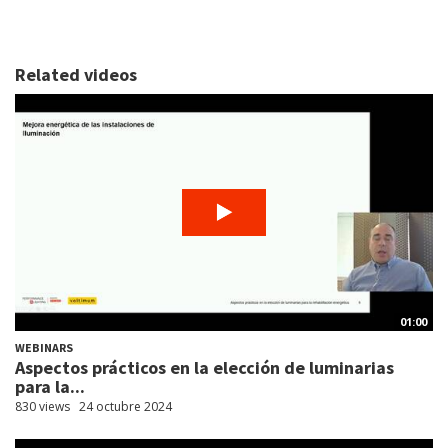
Related videos
01:00
WEBINARS
Aspectos prácticos en la elección de luminarias
para la...
830 views
24 octubre 2024