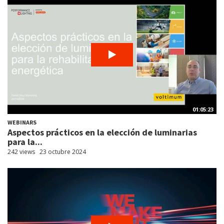
01:05:23
WEBINARS
Aspectos prácticos en la elección de luminarias
para la...
242 views
23 octubre 2024