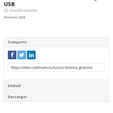
USB
32 visualizaciones
04 marzo 2026
Compartir
Enlace
para
compartir
Embed
Descargar