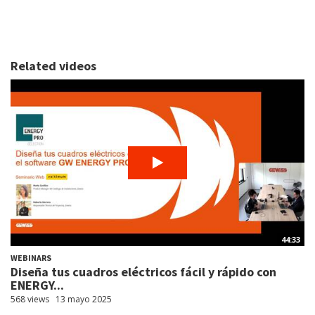
Related videos
44:33
WEBINARS
Diseña tus cuadros eléctricos fácil y rápido con
ENERGY...
568 views
13 mayo 2025