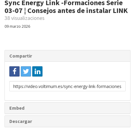
Sync Energy Link -Formaciones Serie
03-07 ¦ Consejos antes de instalar LINK
38 visualizaciones
09 marzo 2026
Compartir
Enlace
para
compartir
Embed
Descargar