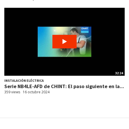
32:24
INSTALACIÓN ELÉCTRICA
Serie NB4LE-AFD de CHINT: El paso siguiente en la...
359 views
16 octubre 2024