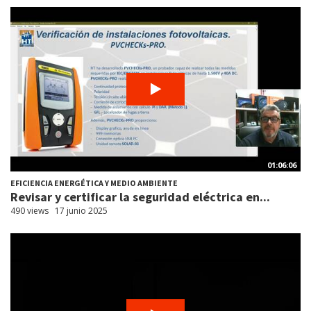
01:06:06
EFICIENCIA ENERGÉTICA Y MEDIO AMBIENTE
Revisar y certificar la seguridad eléctrica en...
490 views
17 junio 2025