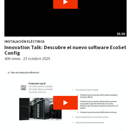
55:30
INSTALACIÓN ELÉCTRICA
Innovation Talk: Descubre el nuevo software EcoSet
Config
406 views
23 octubre 2025