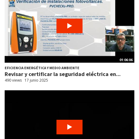
01:06:06
EFICIENCIA ENERGÉTICA Y MEDIO AMBIENTE
Revisar y certificar la seguridad eléctrica en...
490 views
17 junio 2025