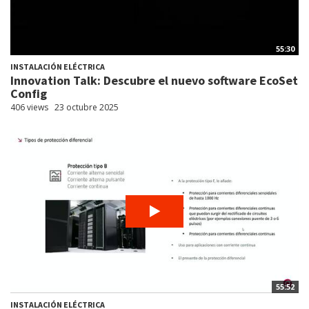
55:30
INSTALACIÓN ELÉCTRICA
Innovation Talk: Descubre el nuevo software EcoSet
Config
406 views
23 octubre 2025
55:52
INSTALACIÓN ELÉCTRICA