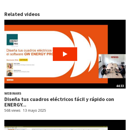
Related videos
44:33
WEBINARS
Diseña tus cuadros eléctricos fácil y rápido con
ENERGY...
568 views
13 mayo 2025