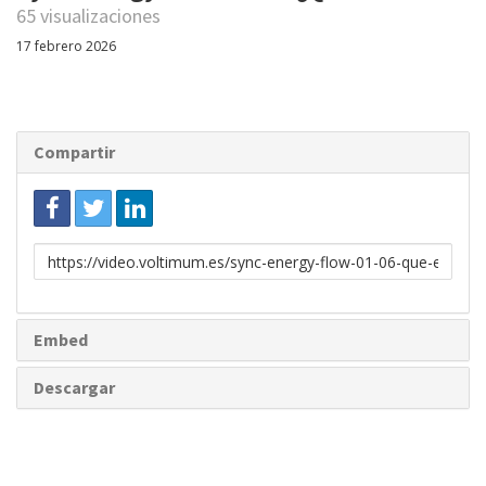
65 visualizaciones
17 febrero 2026
Compartir
Enlace
para
compartir
Embed
Descargar