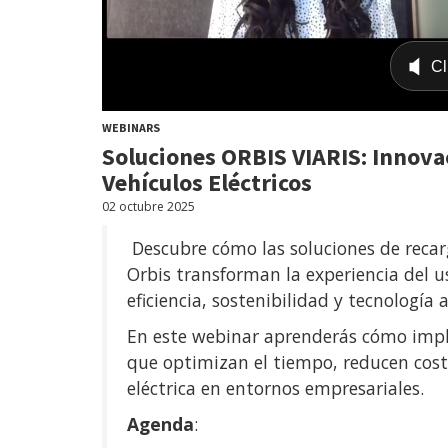
WEBINARS
Soluciones ORBIS VIARIS: Innova
Vehículos Eléctricos
02 octubre 2025
Descubre cómo las soluciones de recarg
Orbis transforman la experiencia del us
eficiencia, sostenibilidad y tecnología
En este webinar aprenderás cómo imp
que optimizan el tiempo, reducen cost
eléctrica en entornos empresariales.
Agenda
: