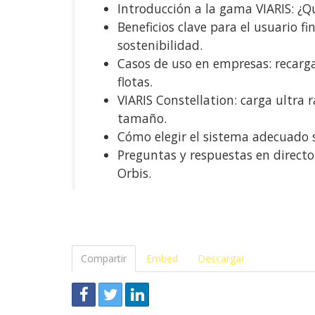
Introducción a la gama VIARIS: ¿Q
Beneficios clave para el usuario f
sostenibilidad.
Casos de uso en empresas: recarga
flotas.
VIARIS Constellation: carga ultra 
tamaño.
Cómo elegir el sistema adecuado 
Preguntas y respuestas en directo
Orbis.
Compartir
Embed
Descargar