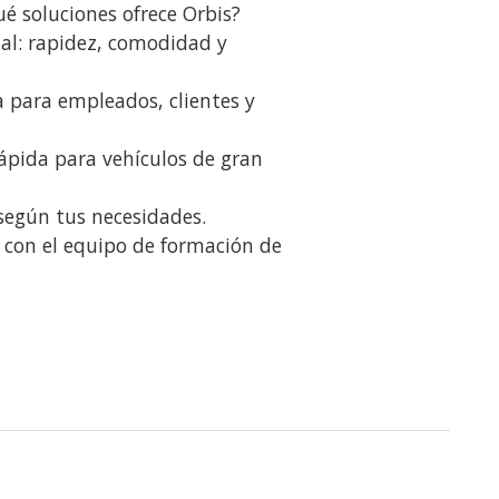
ué soluciones ofrece Orbis?
inal: rapidez, comodidad y
 para empleados, clientes y
rápida para vehículos de gran
según tus necesidades.
 con el equipo de formación de