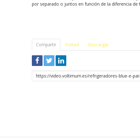
por separado o juntos en función de la diferencia de
Compartir
Embed
Descargar
Enlace
para
compartir