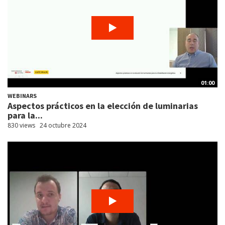
01:00
WEBINARS
Aspectos prácticos en la elección de luminarias
para la...
830 views
24 octubre 2024