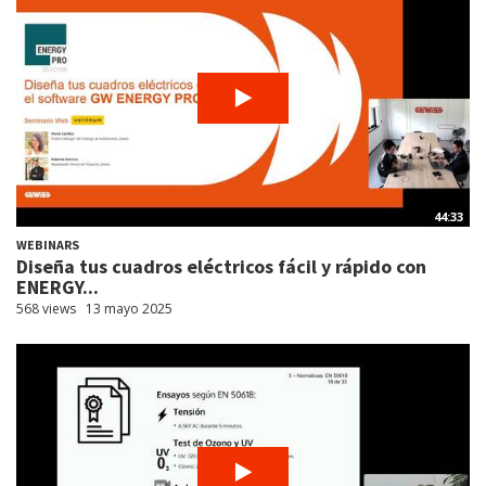
44:33
WEBINARS
Diseña tus cuadros eléctricos fácil y rápido con
ENERGY...
568 views
13 mayo 2025