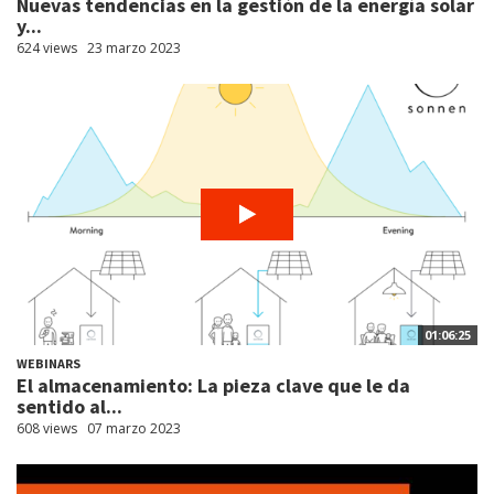
Nuevas tendencias en la gestión de la energía solar
y...
624 views
23 marzo 2023
01:06:25
WEBINARS
El almacenamiento: La pieza clave que le da
sentido al...
608 views
07 marzo 2023