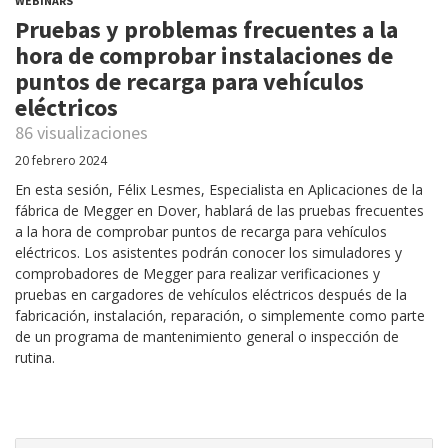
WEBINARS
Pruebas y problemas frecuentes a la
hora de comprobar instalaciones de
puntos de recarga para vehículos
eléctricos
86 visualizaciones
20 febrero 2024
En esta sesión, Félix Lesmes, Especialista en Aplicaciones de la
fábrica de Megger en Dover, hablará de las pruebas frecuentes
a la hora de comprobar puntos de recarga para vehículos
eléctricos. Los asistentes podrán conocer los simuladores y
comprobadores de Megger para realizar verificaciones y
pruebas en cargadores de vehículos eléctricos después de la
fabricación, instalación, reparación, o simplemente como parte
de un programa de mantenimiento general o inspección de
rutina.