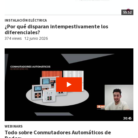
55:52
INSTALACIÓN ELÉCTRICA
¿Por qué disparan intempestivamente los
diferenciales?
374 views
12 junio 2026
30:45
WEBINARS
Todo sobre Conmutadores Automáticos de