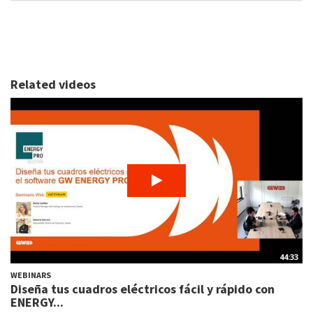
Related videos
44:33
WEBINARS
Diseña tus cuadros eléctricos fácil y rápido con
ENERGY...