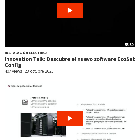
55:30
INSTALACIÓN ELÉCTRICA
Innovation Talk: Descubre el nuevo software EcoSet
Config
407 views
23 octubre 2025