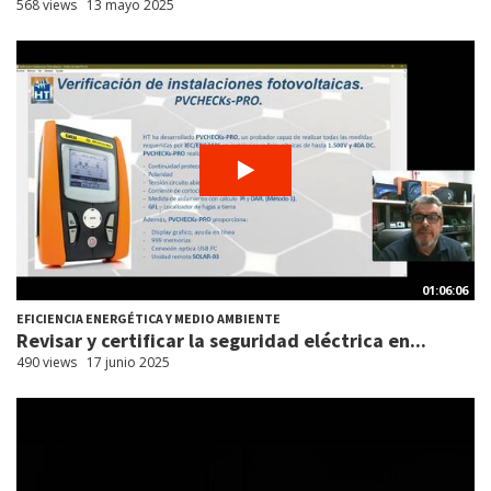
568 views
13 mayo 2025
01:06:06
EFICIENCIA ENERGÉTICA Y MEDIO AMBIENTE
Revisar y certificar la seguridad eléctrica en...
490 views
17 junio 2025