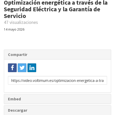
Optimización energética a través de la
Seguridad Eléctrica y la Garantía de
Servicio
47 visualizaciones
14 mayo 2026
Compartir
Enlace
para
compartir
Embed
Descargar