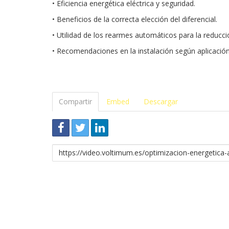
• Eficiencia energética eléctrica y seguridad.
• Beneficios de la correcta elección del diferencial.
• Utilidad de los rearmes automáticos para la reducci
• Recomendaciones en la instalación según aplicación
Compartir
Embed
Descargar
Enlace
para
compartir