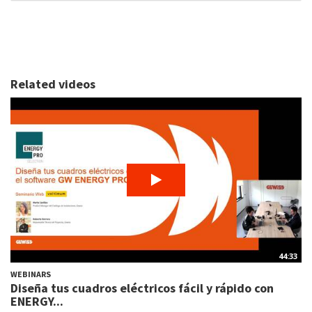
Related videos
44:33
WEBINARS
Diseña tus cuadros eléctricos fácil y rápido con
ENERGY...