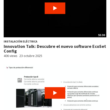
55:30
INSTALACIÓN ELÉCTRICA
Innovation Talk: Descubre el nuevo software EcoSet
Config
406 views
23 octubre 2025