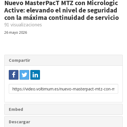
Nuevo MasterPacT MTZ con Micrologic
Active: elevando el nivel de seguridad
con la máxima continuidad de servicio
91 visualizaciones
26 mayo 2026
Compartir
Enlace
para
compartir
Embed
Descargar