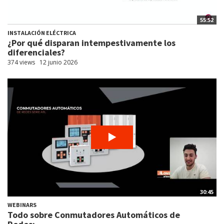
55:52
INSTALACIÓN ELÉCTRICA
¿Por qué disparan intempestivamente los
diferenciales?
374 views
12 junio 2026
30:45
WEBINARS
Todo sobre Conmutadores Automáticos de