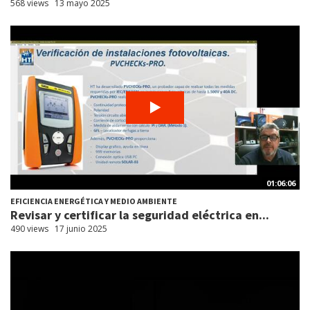
568 views
13 mayo 2025
01:06:06
EFICIENCIA ENERGÉTICA Y MEDIO AMBIENTE
Revisar y certificar la seguridad eléctrica en...
490 views
17 junio 2025