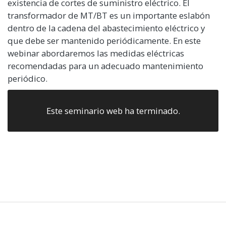
existencia de cortes de suministro eléctrico. El
transformador de MT/BT es un importante eslabón
dentro de la cadena del abastecimiento eléctrico y
que debe ser mantenido periódicamente. En este
webinar abordaremos las medidas eléctricas
recomendadas para un adecuado mantenimiento
periódico.
Este seminario web ha terminado.