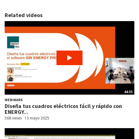
Related videos
44:33
WEBINARS
Diseña tus cuadros eléctricos fácil y rápido con
ENERGY...
568 views
13 mayo 2025