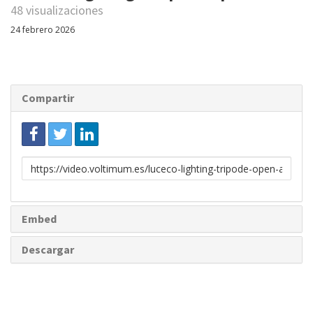
48 visualizaciones
24 febrero 2026
Compartir
Enlace
para
compartir
Embed
Descargar