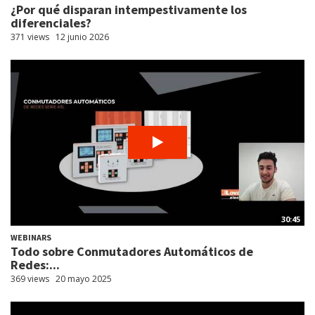
¿Por qué disparan intempestivamente los
diferenciales?
371 views
12 junio 2026
30:45
WEBINARS
Todo sobre Conmutadores Automáticos de
Redes:...
369 views
20 mayo 2025