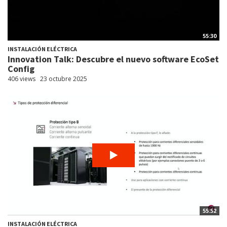
55:30
INSTALACIÓN ELÉCTRICA
Innovation Talk: Descubre el nuevo software EcoSet
Config
406 views
23 octubre 2025
55:52
INSTALACIÓN ELÉCTRICA