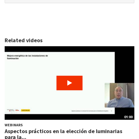
Related videos
01:00
WEBINARS
Aspectos prácticos en la elección de luminarias
para la...