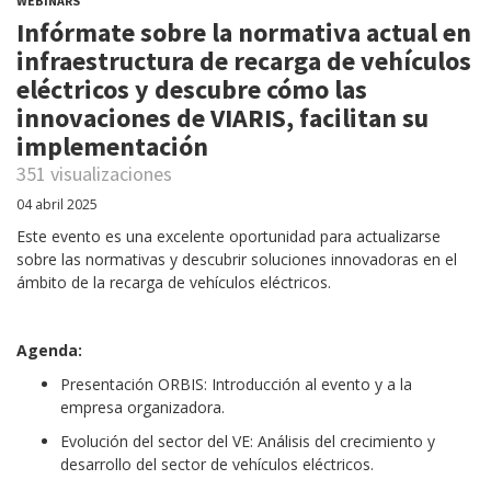
WEBINARS
Infórmate sobre la normativa actual en
infraestructura de recarga de vehículos
eléctricos y descubre cómo las
innovaciones de VIARIS, facilitan su
implementación
351 visualizaciones
04 abril 2025
Este evento es una excelente oportunidad para actualizarse
sobre las normativas y descubrir soluciones innovadoras en el
ámbito de la recarga de vehículos eléctricos.
Agenda:
Presentación ORBIS: Introducción al evento y a la
empresa organizadora.
Evolución del sector del VE: Análisis del crecimiento y
desarrollo del sector de vehículos eléctricos.