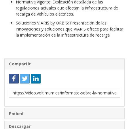
Normativa vigente: Explicación detallada de las
regulaciones actuales que afectan la infraestructura de
recarga de vehículos eléctricos.
Soluciones VIARIS by ORBIS: Presentación de las
innovaciones y soluciones que VIARIS ofrece para facilitar
la implementación de la infraestructura de recarga.
Compartir
Enlace
para
compartir
Embed
Descargar