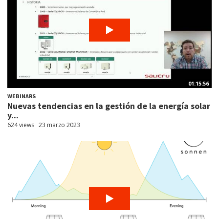
01:15:56
WEBINARS
Nuevas tendencias en la gestión de la energía solar
y...
624 views
23 marzo 2023