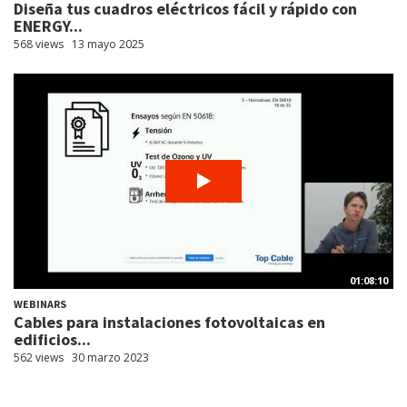
Diseña tus cuadros eléctricos fácil y rápido con
ENERGY...
568 views
13 mayo 2025
01:08:10
WEBINARS
Cables para instalaciones fotovoltaicas en
edificios...
562 views
30 marzo 2023