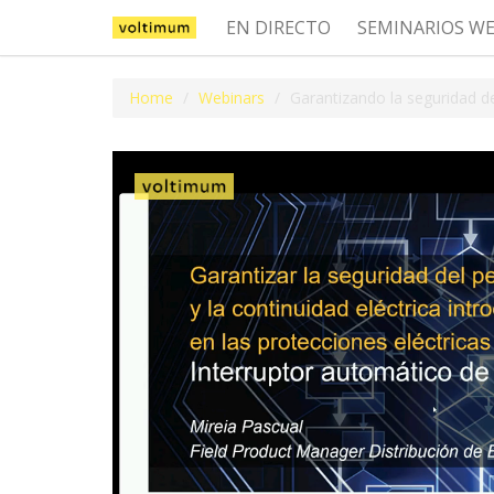
EN DIRECTO
SEMINARIOS W
Home
Webinars
Garantizando la seguridad de