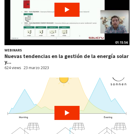
01:15:56
WEBINARS
Nuevas tendencias en la gestión de la energía solar
y...
624 views
23 marzo 2023