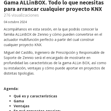
Gama ALLinBOX. Todo lo que necesitas
para arrancar cualquier proyecto KNX
276 visualizaciones
04 octubre 2024
Acompáñanos en esta sesión, en la que podrás conocer la
familia ALLinBOX de Zennio y cómo pueden convertirse en el
actuador multifunción perfecto a partir del cual construir
cualquier proyecto KNX.
Miguel del Castillo, Ingeniero de Prescripción y Responsable de
Soporte de Zennio será el encargado de mostrarte en
profundidad las características de la gama ALLin BOX, así como
su instalación, ventajas y cómo puede aportar en proyectos de
distintas tipologías.
Agenda:
Qué es y características
Gama
Ventajas
En qué proyectos encajan: