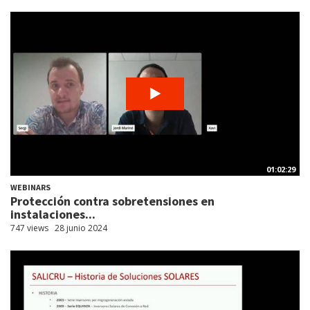
01:02:29
WEBINARS
Protección contra sobretensiones en
instalaciones...
747 views
28 junio 2024