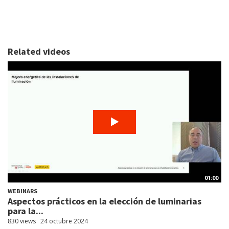
Related videos
01:00
WEBINARS
Aspectos prácticos en la elección de luminarias
para la...
830 views
24 octubre 2024