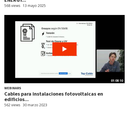
568 views
13 mayo 2025
01:08:10
WEBINARS
Cables para instalaciones fotovoltaicas en
edificios...
562 views
30 marzo 2023