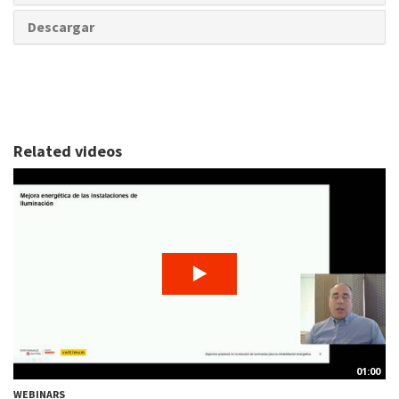
Descargar
Related videos
01:00
WEBINARS