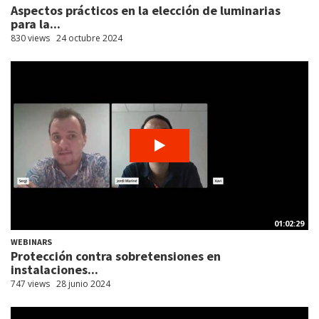
Aspectos prácticos en la elección de luminarias
para la...
830 views
24 octubre 2024
01:02:29
WEBINARS
Protección contra sobretensiones en
instalaciones...
747 views
28 junio 2024