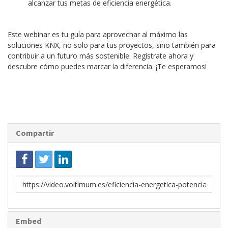
alcanzar tus metas de eficiencia energética.
Este webinar es tu guía para aprovechar al máximo las
soluciones KNX, no solo para tus proyectos, sino también para
contribuir a un futuro más sostenible. Regístrate ahora y
descubre cómo puedes marcar la diferencia. ¡Te esperamos!
Compartir
Enlace
para
compartir
Embed