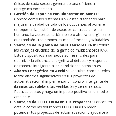
únicas de cada sector, generando una eficiencia
energética excepcional.
Gestión de Espacios con Bienestar en Mente:
Conoce cómo los sistemas KNX están diseñados para
mejorar la calidad de vida de los ocupantes al poner el
enfoque en la gestión de espacios centrada en el ser
humano. La automatización no solo ahorra energía, sino
que también crea ambientes más cómodos y saludables.
Ventajas de la gama de multisensores KNX:
Explora
las ventajas cruciales de la gama de multisensores KNX.
Estos dispositivos avanzados son esenciales para
optimizar la eficiencia energética al detectar y responder
de manera inteligente a las condiciones cambiantes.
Ahorro Energético en Acción:
Descubre cómo puedes
lograr ahorros significativos en tus proyectos de
automatización al implementar un control inteligente de
iluminación, calefacción, ventilación y cerramientos.
Reduzca costos y haga un impacto positivo en el medio
ambiente.
Ventajas de EELECTRON en tus Proyectos:
Conoce en
detalle cómo las soluciones EELECTRON pueden
potenciar tus proyectos de automatización y ayudarte a