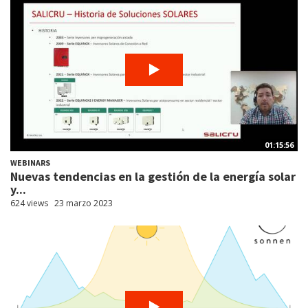
01:15:56
WEBINARS
Nuevas tendencias en la gestión de la energía solar
y...
624 views
23 marzo 2023