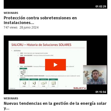
01:02:29
WEBINARS
Protección contra sobretensiones en
instalaciones...
747 views
28 junio 2024
01:15:56
WEBINARS
Nuevas tendencias en la gestión de la energía solar
y...