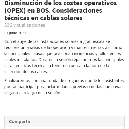
Disminución de los costes operativos
(OPEX) en BOS. Consideraciones
técnicas en cables solares
336 visualizaciones
01 junio 2023
Con el auge de las instalaciones solares a gran escala se
requiere un análisis de la operación y mantenimiento, así como
las principales causas que ocasionan incidencias y fallos en los
cables instalados. Durante la sesión repasaremos las principales
características técnicas a tener en cuenta a la hora de la
selección de los cables.
Finalizaremos con una ronda de preguntas donde los asistentes
podrán participar para aclarar dudas previas o dudas que hayan
surgido a lo largo de la sesión.
Compartir