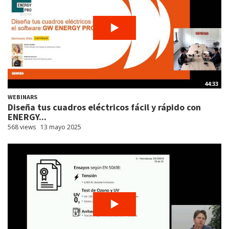
44:33
WEBINARS
Diseña tus cuadros eléctricos fácil y rápido con
ENERGY...
568 views
13 mayo 2025