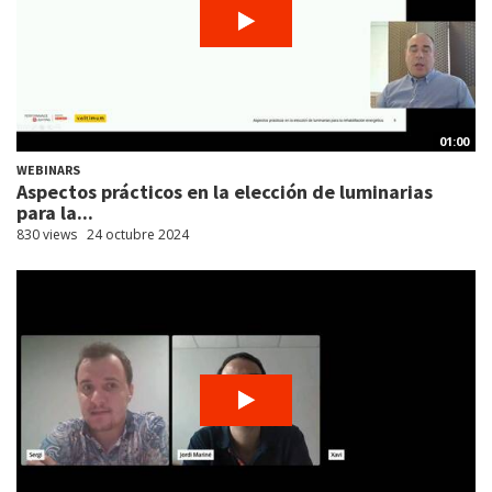
01:00
WEBINARS
Aspectos prácticos en la elección de luminarias
para la...
830 views
24 octubre 2024