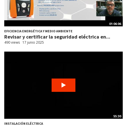
01:06:06
EFICIENCIA ENERGÉTICA Y MEDIO AMBIENTE
Revisar y certificar la seguridad eléctrica en...
490 views
17 junio 2025
55:30
INSTALACIÓN ELÉCTRICA