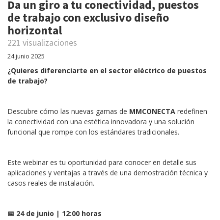
Da un giro a tu conectividad, puestos
de trabajo con exclusivo diseño
horizontal
221 visualizaciones
24 junio 2025
¿Quieres diferenciarte en el sector eléctrico de puestos
de trabajo?
Descubre cómo las nuevas gamas de
MMCONECTA
redefinen
la conectividad con una estética innovadora y una solución
funcional que rompe con los estándares tradicionales.
Este webinar es tu oportunidad para conocer en detalle sus
aplicaciones y ventajas a través de una demostración técnica y
casos reales de instalación.
📅 24 de junio | 12:00 horas