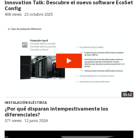
Innovation Talk: Descubre el nuevo software EcoSet
Config
406 views
23 octubre 2025
55:52
INSTALACIÓN ELÉCTRICA
¿Por qué disparan intempestivamente los
diferenciales?
371 views
12 junio 2026