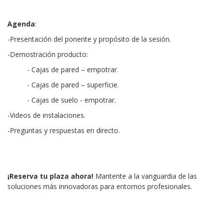
Agenda
:
-Presentación del ponente y propósito de la sesión.
-Demostración producto:
- Cajas de pared – empotrar.
- Cajas de pared – superficie.
- Cajas de suelo - empotrar.
-Videos de instalaciones.
-Preguntas y respuestas en directo.
¡Reserva tu plaza ahora!
Mantente a la vanguardia de las
soluciones más innovadoras para entornos profesionales.