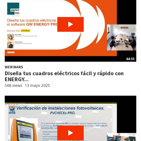
44:33
WEBINARS
Diseña tus cuadros eléctricos fácil y rápido con
ENERGY...
568 views
13 mayo 2025