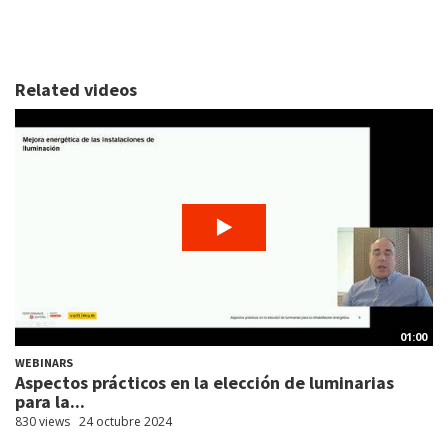
Related videos
01:00
WEBINARS
Aspectos prácticos en la elección de luminarias
para la...
830 views
24 octubre 2024