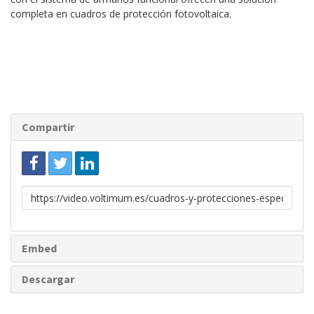
completa en cuadros de protección fotovoltaica.
Compartir
Enlace
para
compartir
Embed
Descargar