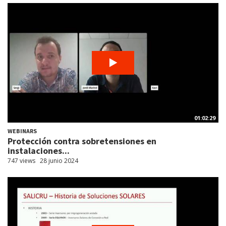
01:02:29
WEBINARS
Protección contra sobretensiones en
instalaciones...
747 views
28 junio 2024