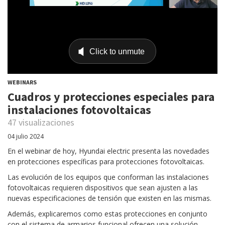
WEBINARS
Cuadros y protecciones especiales para
instalaciones fotovoltaicas
47 visualizaciones
04 julio 2024
En el webinar de hoy, Hyundai electric presenta las novedades
en protecciones específicas para protecciones fotovoltaicas.
Las evolución de los equipos que conforman las instalaciones
fotovoltaicas requieren dispositivos que sean ajusten a las
nuevas especificaciones de tensión que existen en las mismas.
Además, explicaremos como estas protecciones en conjunto
con el sistema de armarios funcional ofrecen una solución