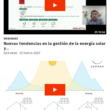
01:15:56
WEBINARS
Nuevas tendencias en la gestión de la energía solar
y...
624 views
23 marzo 2023