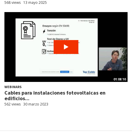
568 views
13 mayo 2025
01:08:10
WEBINARS
Cables para instalaciones fotovoltaicas en
edificios...
562 views
30 marzo 2023