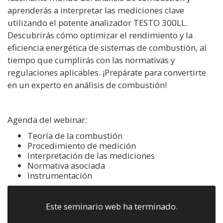
aprenderás a interpretar las mediciones clave
utilizando el potente analizador TESTO 300LL.
Descubrirás cómo optimizar el rendimiento y la
eficiencia energética de sistemas de combustión, al
tiempo que cumplirás con las normativas y
regulaciones aplicables. ¡Prepárate para convertirte
en un experto en análisis de combustión!
Agenda del webinar:
Teoría de la combustión
Procedimiento de medición
Interpretación de las mediciones
Normativa asociada
Instrumentación
Este seminario web ha terminado.