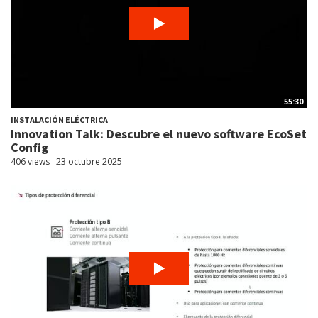
55:30
INSTALACIÓN ELÉCTRICA
Innovation Talk: Descubre el nuevo software EcoSet
Config
406 views
23 octubre 2025