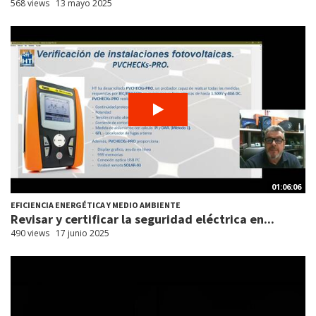
568 views
13 mayo 2025
01:06:06
EFICIENCIA ENERGÉTICA Y MEDIO AMBIENTE
Revisar y certificar la seguridad eléctrica en...
490 views
17 junio 2025