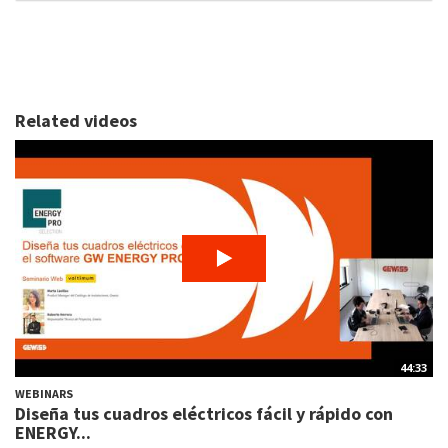
Related videos
44:33
WEBINARS
Diseña tus cuadros eléctricos fácil y rápido con
ENERGY...