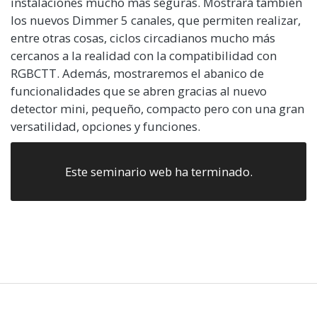
instalaciones mucho más seguras. Mostrará también
los nuevos Dimmer 5 canales, que permiten realizar,
entre otras cosas, ciclos circadianos mucho más
cercanos a la realidad con la compatibilidad con
RGBCTT. Además, mostraremos el abanico de
funcionalidades que se abren gracias al nuevo
detector mini, pequeño, compacto pero con una gran
versatilidad, opciones y funciones.
Este seminario web ha terminado.