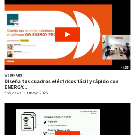
44:33
WEBINARS
Diseña tus cuadros eléctricos fácil y rápido con
ENERGY...
568 views
13 mayo 2025