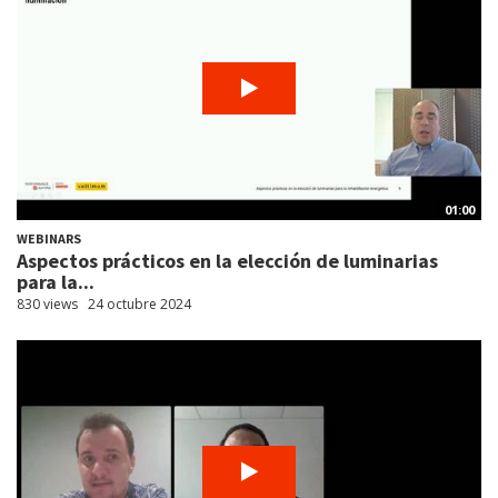
01:00
WEBINARS
Aspectos prácticos en la elección de luminarias
para la...
830 views
24 octubre 2024