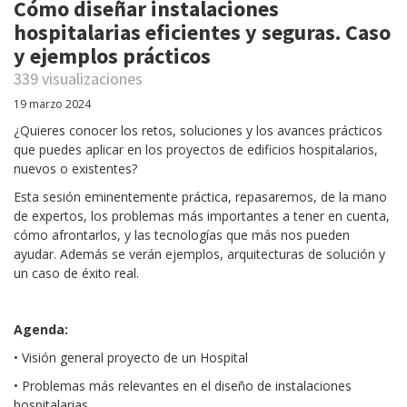
Cómo diseñar instalaciones
hospitalarias eficientes y seguras. Caso
y ejemplos prácticos
339 visualizaciones
19 marzo 2024
¿Quieres conocer los retos, soluciones y los avances prácticos
que puedes aplicar en los proyectos de edificios hospitalarios,
nuevos o existentes?
Esta sesión eminentemente práctica, repasaremos, de la mano
de expertos, los problemas más importantes a tener en cuenta,
cómo afrontarlos, y las tecnologías que más nos pueden
ayudar. Además se verán ejemplos, arquitecturas de solución y
un caso de éxito real.
Agenda:
• Visión general proyecto de un Hospital
• Problemas más relevantes en el diseño de instalaciones
hospitalarias