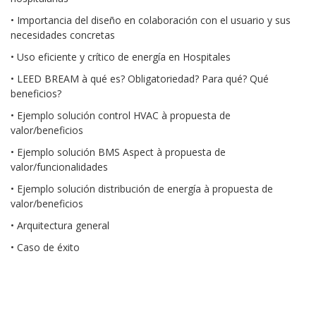
• Importancia del diseño en colaboración con el usuario y sus
necesidades concretas
• Uso eficiente y crítico de energía en Hospitales
• LEED BREAM à qué es? Obligatoriedad? Para qué? Qué
beneficios?
• Ejemplo solución control HVAC à propuesta de
valor/beneficios
• Ejemplo solución BMS Aspect à propuesta de
valor/funcionalidades
• Ejemplo solución distribución de energía à propuesta de
valor/beneficios
• Arquitectura general
• Caso de éxito