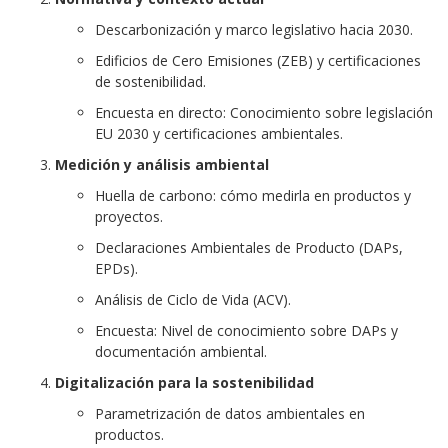
Descarbonización y marco legislativo hacia 2030.
Edificios de Cero Emisiones (ZEB) y certificaciones
de sostenibilidad.
Encuesta en directo: Conocimiento sobre legislación
EU 2030 y certificaciones ambientales.
Medición y análisis ambiental
Huella de carbono: cómo medirla en productos y
proyectos.
Declaraciones Ambientales de Producto (DAPs,
EPDs).
Análisis de Ciclo de Vida (ACV).
Encuesta: Nivel de conocimiento sobre DAPs y
documentación ambiental.
Digitalización para la sostenibilidad
Parametrización de datos ambientales en
productos.