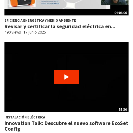
01:06:06
EFICIENCIA ENERGÉTICA Y MEDIO AMBIENTE
Revisar y certificar la seguridad eléctrica en...
490 views
17 junio 2025
55:30
INSTALACIÓN ELÉCTRICA
Innovation Talk: Descubre el nuevo software EcoSet
Config