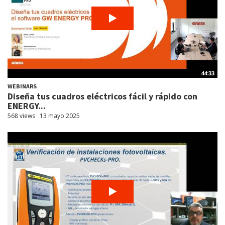
44:33
WEBINARS
Diseña tus cuadros eléctricos fácil y rápido con
ENERGY...
568 views
13 mayo 2025