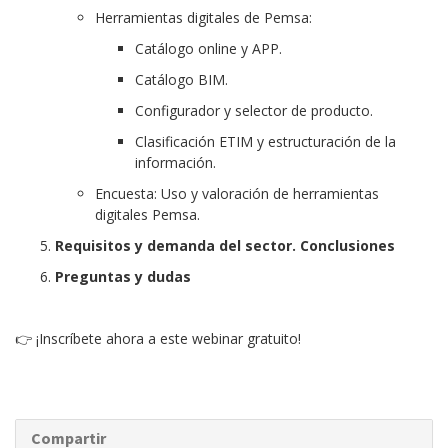
Herramientas digitales de Pemsa:
Catálogo online y APP.
Catálogo BIM.
Configurador y selector de producto.
Clasificación ETIM y estructuración de la
información.
Encuesta: Uso y valoración de herramientas
digitales Pemsa.
Requisitos y demanda del sector. Conclusiones
Preguntas y dudas
👉 ¡Inscríbete ahora a este webinar gratuito!
Compartir