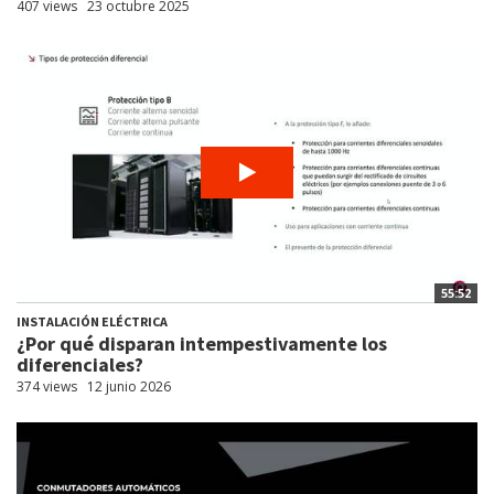
407 views
23 octubre 2025
55:52
INSTALACIÓN ELÉCTRICA
¿Por qué disparan intempestivamente los
diferenciales?
374 views
12 junio 2026