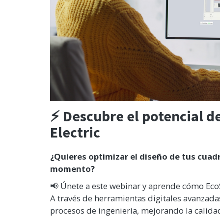
⚡
Descubre el potencial d
Electric
¿Quieres optimizar el diseño de tus cuadr
momento?
📢 Únete a este webinar y aprende cómo Eco
A través de herramientas digitales avanzadas
procesos de ingeniería, mejorando la calidad