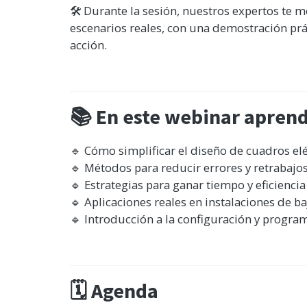
🛠️ Durante la sesión, nuestros expertos te 
escenarios reales, con una demostración prá
acción.
📚 En este webinar apre
🔹 Cómo simplificar el diseño de cuadros elé
🔹 Métodos para reducir errores y retrabajos
🔹 Estrategias para ganar tiempo y eficiencia
🔹 Aplicaciones reales en instalaciones de ba
🔹 Introducción a la configuración y progra
🗓️ Agenda