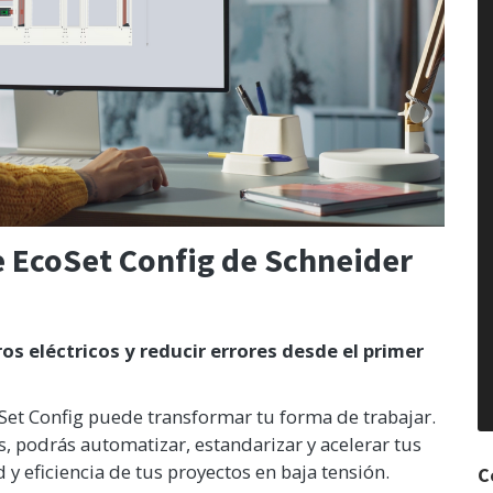
e EcoSet Config de Schneider
os eléctricos y reducir errores desde el primer
Set Config puede transformar tu forma de trabajar.
, podrás automatizar, estandarizar y acelerar tus
 y eficiencia de tus proyectos en baja tensión.
C