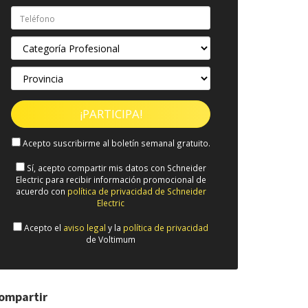
Acepto suscribirme al boletín semanal gratuito.
Sí, acepto compartir mis datos con Schneider
Electric para recibir información promocional de
acuerdo con
política de privacidad de Schneider
Electric
Acepto el
aviso legal
y la
política de privacidad
de Voltimum
ompartir