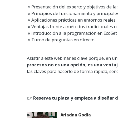
🔹Presentación del experto y objetivos de la
🔹Principios de funcionamiento y principale
🔹Aplicaciones prácticas en entornos reales
🔹Ventajas frente a métodos tradicionales 
🔹Introducción a la programación en EcoSet
🔹Turno de preguntas en directo
Asistir a este webinar es clave porque, en 
procesos no es una opción, es una venta
las claves para hacerlo de forma rápida, senci
👉
Reserva tu plaza y empieza a diseñar
Ariadna Godia