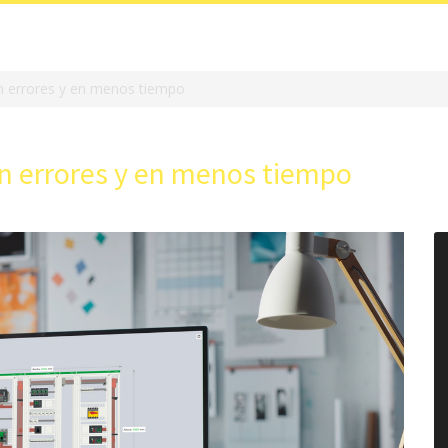
in errores y en menos tiempo
in errores y en menos tiempo