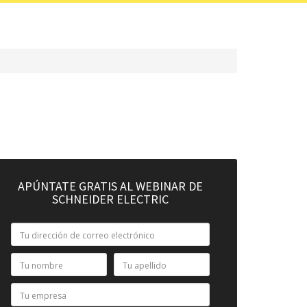
APÚNTATE GRATIS AL WEBINAR DE
SCHNEIDER ELECTRIC